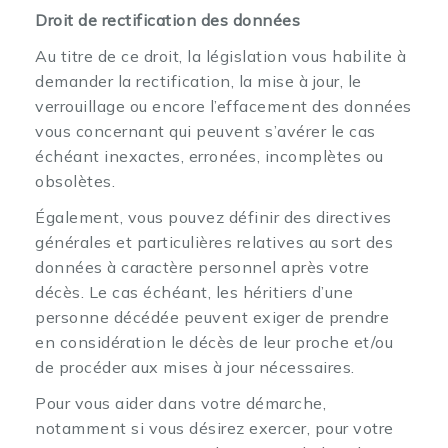
Droit de rectification des données
Au titre de ce droit, la législation vous habilite à
demander la rectification, la mise à jour, le
verrouillage ou encore l’effacement des données
vous concernant qui peuvent s’avérer le cas
échéant inexactes, erronées, incomplètes ou
obsolètes.
Également, vous pouvez définir des directives
générales et particulières relatives au sort des
données à caractère personnel après votre
décès. Le cas échéant, les héritiers d’une
personne décédée peuvent exiger de prendre
en considération le décès de leur proche et/ou
de procéder aux mises à jour nécessaires.
Pour vous aider dans votre démarche,
notamment si vous désirez exercer, pour votre