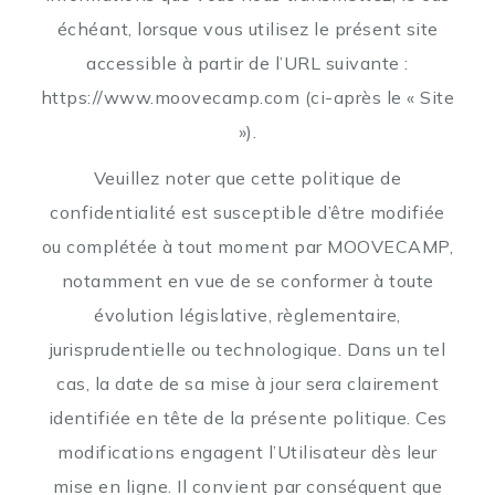
échéant, lorsque vous utilisez le présent site
accessible à partir de l’URL suivante :
https://www.moovecamp.com (ci-après le « Site
»).
Veuillez noter que cette politique de
confidentialité est susceptible d’être modifiée
ou complétée à tout moment par MOOVECAMP,
notamment en vue de se conformer à toute
évolution législative, règlementaire,
jurisprudentielle ou technologique. Dans un tel
cas, la date de sa mise à jour sera clairement
identifiée en tête de la présente politique. Ces
modifications engagent l’Utilisateur dès leur
mise en ligne. Il convient par conséquent que