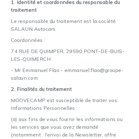
1. Identité et coordonnées du responsable du
traitement
Le responsable du traitement est la société
SALAUN Autocars.
Coordonnées :
74 RUE DE QUIMPER, 29590 PONT-DE-BUIS-
LES-QUIMERCH
- Mr Emmanuel Flao - emmanuel.flao@groupe-
salaun.com
2. Finalités du traitement
MOOVECAMP est susceptible de traiter vos
Informations Personnelles :
(a) aux fins de vous fournir les informations ou
les services que vous avez demandé
(notamment : l’envoi de la Newsletter, offre