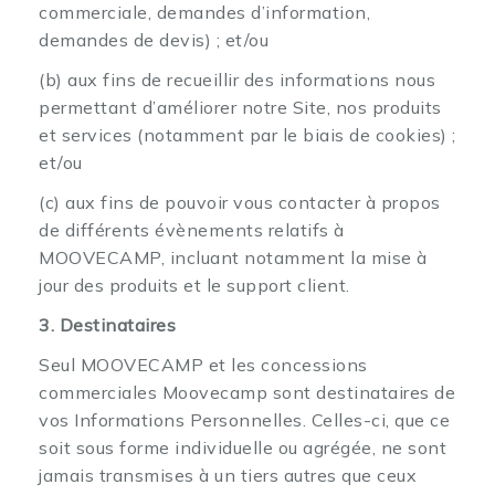
commerciale, demandes d’information,
demandes de devis) ; et/ou
(b) aux fins de recueillir des informations nous
permettant d’améliorer notre Site, nos produits
et services (notamment par le biais de cookies) ;
et/ou
(c) aux fins de pouvoir vous contacter à propos
de différents évènements relatifs à
MOOVECAMP, incluant notamment la mise à
jour des produits et le support client.
3. Destinataires
Seul MOOVECAMP et les concessions
commerciales Moovecamp sont destinataires de
vos Informations Personnelles. Celles-ci, que ce
soit sous forme individuelle ou agrégée, ne sont
jamais transmises à un tiers autres que ceux