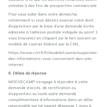
utilisées à des fins de prospection commerciale.
Pour vous aider dans votre démarche,
notamment si vous désirez exercer votre droit
d’opposition par le biais d’une demande écrite
adressée à l’adresse postale indiquée au point 1,
vous trouverez en cliquant sur le lien suivant un
modèle de courrier élaboré par la CNIL.
https://www.cnil.fr/fr/modele/courrier/supprimer-
des-informations-vous-concernant-dun-site-
internet
6. Délais de réponse
MOOVECAMP s’engage à répondre à votre
demande d’accès, de rectification ou
d’opposition ou toute autre demande
complémentaire d’informations dans un délai
raisonnable qui ne saurait dépasser 1 mois à