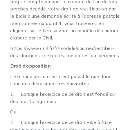
propre compte ou pour le compte de l’un de vos
proches décédé, votre droit de rectification par
le biais d’une demande écrite à l’adresse postale
mentionnée au point 1, vous trouverez en
cliquant sur le lien suivant un modèle de courrier
élaboré par la CNIL.
https://www.cnil.fr/fr/modele/courrier/rectifier-
des-donnees-inexactes-obsoletes-ou-perimees
Droit d’opposition
L’exercice de ce droit n’est possible que dans
l’une des deux situations suivantes :
1. Lorsque l’exercice de ce droit est fondé sur
des motifs légitimes ;
Ou
2. Lorsque l’exercice de ce droit vise à faire
obstacle à ce que les données recueillies soient