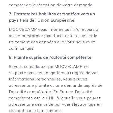
compter de la réception de votre demande.
7. Prestataires habilités et transfert vers un
pays tiers de l’Union Européenne
MOOVECAMP vous informe qu’il n’a recours à
aucun prestataire pour faciliter le recueil et le
traitement des données que vous nous avez
communiqué.
8. Plainte auprès de l’autorité compétente
Si vous considérez que MOOVECAMP ne
respecte pas ses obligations au regard de vos
Informations Personnelles, vous pouvez
adresser une plainte ou une demande auprès de
l’autorité compétente. En France, l’autorité
compétente est la CNIL à laquelle vous pouvez
adresser une demande par voie électronique en
cliquant sur le lien suivant :