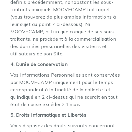
définis précédemment, nonobstant les sous-
traitants auxquels MOOVECAMP fait appel
(vous trouverez de plus amples informations à
leur sujet au point 7 ci-dessous). Ni
MOOVECAMP, ni l’un quelconque de ses sous-
traitants, ne procèdent à la commercialisation
des données personnelles des visiteurs et
utilisateurs de son Site.
4. Durée de conservation
Vos Informations Personnelles sont conservées
par MOOVECAMP uniquement pour le temps
correspondant à la finalité de la collecte tel
qu’indiqué en 2 ci-dessus qui ne saurait en tout
état de cause excéder 24 mois.
5. Droits Informatique et Libertés
Vous disposez des droits suivants concernant