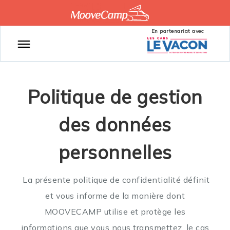
En partenariat avec
Politique de gestion
des données
personnelles
La présente politique de confidentialité définit
et vous informe de la manière dont
MOOVECAMP utilise et protège les
informations que vous nous transmettez, le cas