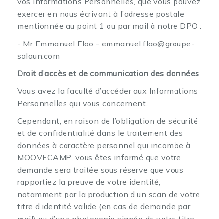
vos Informations Personnelles, que vous pouvez
exercer en nous écrivant à l’adresse postale
mentionnée au point 1 ou par mail à notre DPO :
- Mr Emmanuel Flao - emmanuel.flao@groupe-
salaun.com
Droit d’accès et de communication des données
Vous avez la faculté d’accéder aux Informations
Personnelles qui vous concernent.
Cependant, en raison de l’obligation de sécurité
et de confidentialité dans le traitement des
données à caractère personnel qui incombe à
MOOVECAMP, vous êtes informé que votre
demande sera traitée sous réserve que vous
rapportiez la preuve de votre identité,
notamment par la production d’un scan de votre
titre d’identité valide (en cas de demande par
mail) ou d’une photocopie signée de votre titre