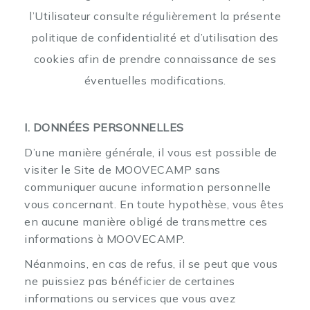
l’Utilisateur consulte régulièrement la présente
politique de confidentialité et d’utilisation des
cookies afin de prendre connaissance de ses
éventuelles modifications.
I. DONNÉES PERSONNELLES
D’une manière générale, il vous est possible de
visiter le Site de MOOVECAMP sans
communiquer aucune information personnelle
vous concernant. En toute hypothèse, vous êtes
en aucune manière obligé de transmettre ces
informations à MOOVECAMP.
Néanmoins, en cas de refus, il se peut que vous
ne puissiez pas bénéficier de certaines
informations ou services que vous avez