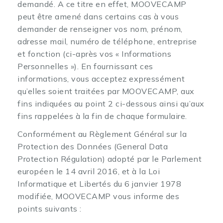
demandé. A ce titre en effet, MOOVECAMP
peut être amené dans certains cas à vous
demander de renseigner vos nom, prénom,
adresse mail, numéro de téléphone, entreprise
et fonction (ci-après vos « Informations
Personnelles »). En fournissant ces
informations, vous acceptez expressément
qu’elles soient traitées par MOOVECAMP, aux
fins indiquées au point 2 ci-dessous ainsi qu’aux
fins rappelées à la fin de chaque formulaire.
Conformément au Règlement Général sur la
Protection des Données (General Data
Protection Régulation) adopté par le Parlement
européen le 14 avril 2016, et à la Loi
Informatique et Libertés du 6 janvier 1978
modifiée, MOOVECAMP vous informe des
points suivants :