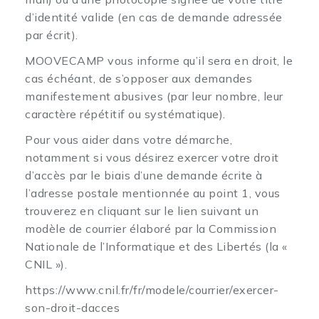
d’identité valide (en cas de demande adressée
par écrit).
MOOVECAMP vous informe qu’il sera en droit, le
cas échéant, de s’opposer aux demandes
manifestement abusives (par leur nombre, leur
caractère répétitif ou systématique).
Pour vous aider dans votre démarche,
notamment si vous désirez exercer votre droit
d’accès par le biais d’une demande écrite à
l’adresse postale mentionnée au point 1, vous
trouverez en cliquant sur le lien suivant un
modèle de courrier élaboré par la Commission
Nationale de l’Informatique et des Libertés (la «
CNIL »).
https://www.cnil.fr/fr/modele/courrier/exercer-
son-droit-dacces