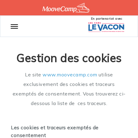
En partenariat avec
Gestion des cookies
Le site
www.moovecamp.com
utilise
exclusivement des cookies et traceurs
exemptés de consentement. Vous trouverez ci-
dessous la liste de ces traceurs.
Les cookies et traceurs exemptés de
consentement