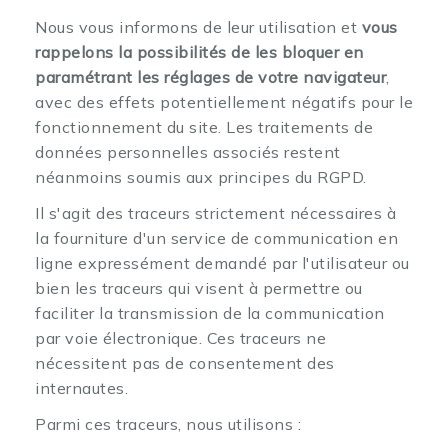
Nous vous informons de leur utilisation et
vous
rappelons la possibilités de les bloquer en
paramétrant les réglages de votre navigateur
,
avec des effets potentiellement négatifs pour le
fonctionnement du site. Les traitements de
données personnelles associés restent
néanmoins soumis aux principes du RGPD.
Il s'agit des traceurs strictement nécessaires à
la fourniture d'un service de communication en
ligne expressément demandé par l'utilisateur ou
bien les traceurs qui visent à permettre ou
faciliter la transmission de la communication
par voie électronique. Ces traceurs ne
nécessitent pas de consentement des
internautes.
Parmi ces traceurs, nous utilisons :