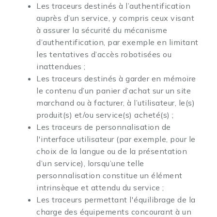
Les traceurs destinés à l’authentification
auprès d’un service, y compris ceux visant
à assurer la sécurité du mécanisme
d’authentification, par exemple en limitant
les tentatives d’accès robotisées ou
inattendues ;
Les traceurs destinés à garder en mémoire
le contenu d’un panier d’achat sur un site
marchand ou à facturer, à l’utilisateur, le(s)
produit(s) et/ou service(s) acheté(s) ;
Les traceurs de personnalisation de
l'interface utilisateur (par exemple, pour le
choix de la langue ou de la présentation
d’un service), lorsqu’une telle
personnalisation constitue un élément
intrinsèque et attendu du service ;
Les traceurs permettant l'équilibrage de la
charge des équipements concourant à un