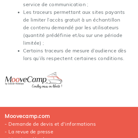
service de communication ;
Les traceurs permettant aux sites payants
de limiter l’accès gratuit à un échantillon
de contenu demandé par les utilisateurs
(quantité prédéfinie et/ou sur une période
limitée) ;
Certains traceurs de mesure d’audience dès
lors qu’ils respectent certaines conditions.
Moovecamp.com
- Demande de devis et d'informations
- La revue de presse