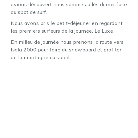
avions découvert nous sommes allés dormir face
au spot de surf.
Nous avons pris le petit-déjeuner en regardant
les premiers surfeurs de la journée, Le Luxe !
En milieu de journée nous prenons la route vers
Isola 2000 pour faire du snowboard et profiter
de la montagne au soleil.