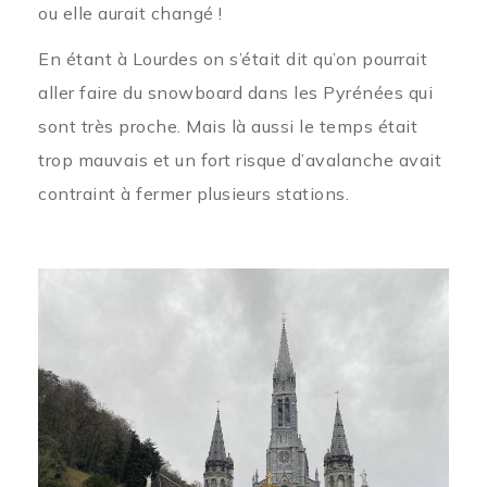
ou elle aurait changé !
En étant à Lourdes on s’était dit qu’on pourrait
aller faire du snowboard dans les Pyrénées qui
sont très proche. Mais là aussi le temps était
trop mauvais et un fort risque d’avalanche avait
contraint à fermer plusieurs stations.