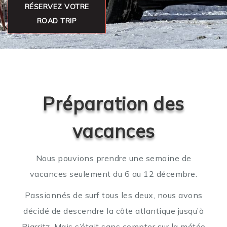
RÉSERVEZ VOTRE
ROAD TRIP
Préparation des
vacances
Nous pouvions prendre une semaine de
vacances seulement du 6 au 12 décembre.
Passionnés de surf tous les deux, nous avons
décidé de descendre la côte atlantique jusqu’à
Biarritz. Mais s’était sans compter sur la météo