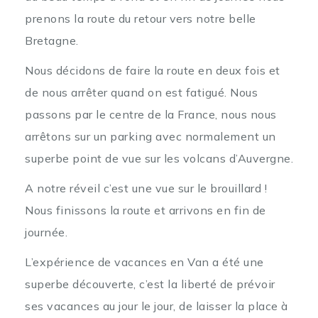
prenons la route du retour vers notre belle
Bretagne.
Nous décidons de faire la route en deux fois et
de nous arrêter quand on est fatigué. Nous
passons par le centre de la France, nous nous
arrêtons sur un parking avec normalement un
superbe point de vue sur les volcans d’Auvergne.
A notre réveil c’est une vue sur le brouillard !
Nous finissons la route et arrivons en fin de
journée.
L’expérience de vacances en Van a été une
superbe découverte, c’est la liberté de prévoir
ses vacances au jour le jour, de laisser la place à