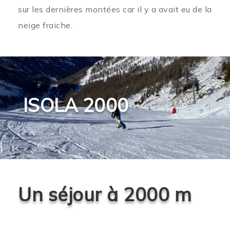
sur les dernières montées car il y a avait eu de la
neige fraiche.
ISOLA 2000
Un séjour à 2000 m