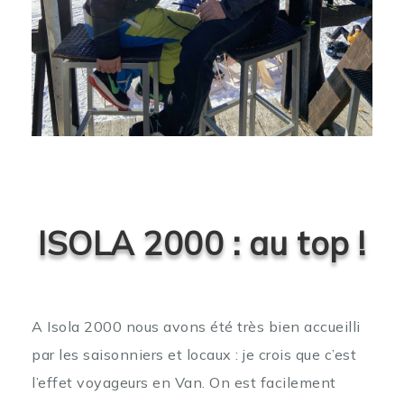
ISOLA 2000 : au top !
A Isola 2000 nous avons été très bien accueilli
par les saisonniers et locaux : je crois que c’est
l’effet voyageurs en Van. On est facilement