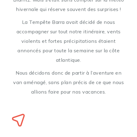
hivernale qui réserve souvent des surprises !
La Tempête Barra avait décidé de nous
accompagner sur tout notre itinéraire, vents
violents et fortes précipitations étaient
annoncés pour toute la semaine sur la côte
atlantique.
Nous décidons donc de partir à l’aventure en
van aménagé, sans plan précis de ce que nous
allions faire pour nos vacances.