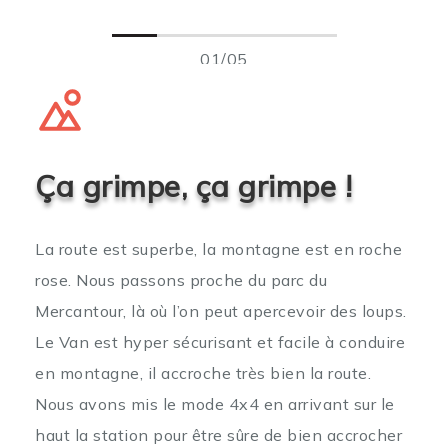
01/05
Ça grimpe, ça grimpe !
La route est superbe, la montagne est en roche
rose. Nous passons proche du parc du
Mercantour, là où l’on peut apercevoir des loups.
Le Van est hyper sécurisant et facile à conduire
en montagne, il accroche très bien la route.
Nous avons mis le mode 4x4 en arrivant sur le
haut la station pour être sûre de bien accrocher