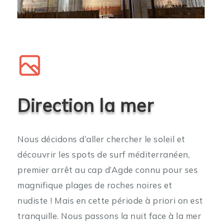
Direction la mer
Nous décidons d’aller chercher le soleil et
découvrir les spots de surf méditerranéen,
premier arrêt au cap d’Agde connu pour ses
magnifique plages de roches noires et
nudiste ! Mais en cette période à priori on est
tranquille. Nous passons la nuit face à la mer