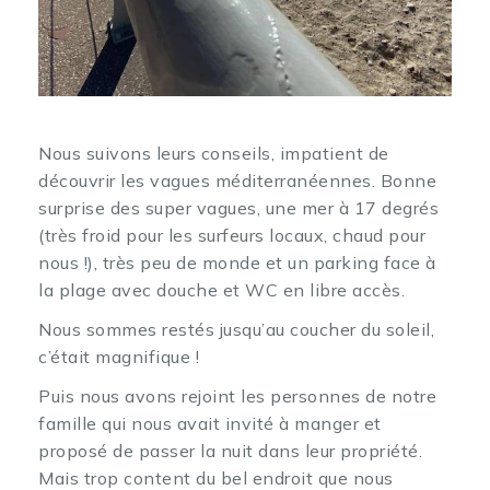
Nous suivons leurs conseils, impatient de
découvrir les vagues méditerranéennes. Bonne
surprise des super vagues, une mer à 17 degrés
(très froid pour les surfeurs locaux, chaud pour
nous !), très peu de monde et un parking face à
la plage avec douche et WC en libre accès.
Nous sommes restés jusqu’au coucher du soleil,
c’était magnifique !
Puis nous avons rejoint les personnes de notre
famille qui nous avait invité à manger et
proposé de passer la nuit dans leur propriété.
Mais trop content du bel endroit que nous