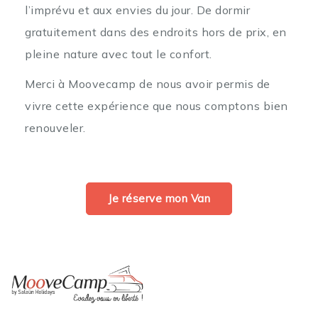
l’imprévu et aux envies du jour. De dormir
gratuitement dans des endroits hors de prix, en
pleine nature avec tout le confort.
Merci à Moovecamp de nous avoir permis de
vivre cette expérience que nous comptons bien
renouveler.
Je réserve mon Van