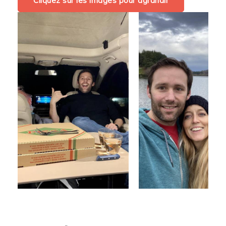
Cliquez sur les images pour agrandir