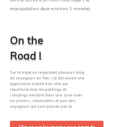
manipulation dure environ 1 minute).
On the
Road !
Sur le trajet en regardant plusieurs blog
de voyageurs en Van, j’ai découvert une
application mobile très utile qui
répertorie tous les parkings et
campings existant dans une zone avec
les photos, commodités et avis des
voyageurs qui sont passés par là.