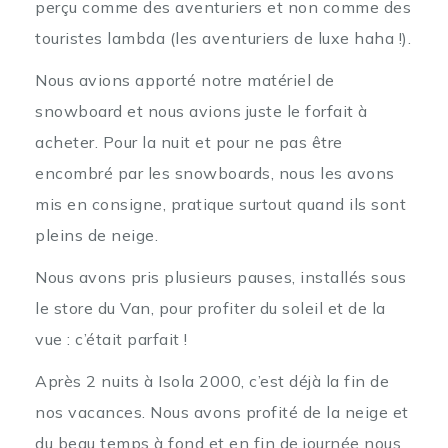
perçu comme des aventuriers et non comme des
touristes lambda (les aventuriers de luxe haha !).
Nous avions apporté notre matériel de
snowboard et nous avions juste le forfait à
acheter. Pour la nuit et pour ne pas être
encombré par les snowboards, nous les avons
mis en consigne, pratique surtout quand ils sont
pleins de neige.
Nous avons pris plusieurs pauses, installés sous
le store du Van, pour profiter du soleil et de la
vue : c’était parfait !
Après 2 nuits à Isola 2000, c’est déjà la fin de
nos vacances. Nous avons profité de la neige et
du beau temps à fond et en fin de journée nous