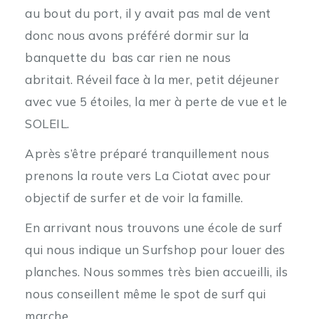
au bout du port, il y avait pas mal de vent
donc nous avons préféré dormir sur la
banquette du bas car rien ne nous
abritait.
Réveil face à la mer, petit déjeuner
avec vue 5 étoiles, la mer à perte de vue et le
SOLEIL.
Après s’être préparé tranquillement nous
prenons la route vers La Ciotat avec pour
objectif de surfer et de voir la famille.
En arrivant nous trouvons une école de surf
qui nous indique un Surfshop pour louer des
planches. Nous sommes très bien accueilli, ils
nous conseillent même le spot de surf qui
marche.