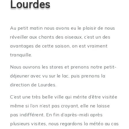
Lourdes
Au petit matin nous avons eu le plaisir de nous
réveiller aux chants des oiseaux, c’est un des
avantages de cette saison, on est vraiment
tranquille.
Nous ouvrons les stores et prenons notre petit-
déjeuner avec vu sur le lac, puis prenons la
direction de Lourdes.
C’est une très belle ville qui mérite d’être visitée
même si l’on n’est pas croyant, elle ne laisse
pas indifférent.
En fin d’après-midi après
plusieurs visites, nous regardons la météo au cas