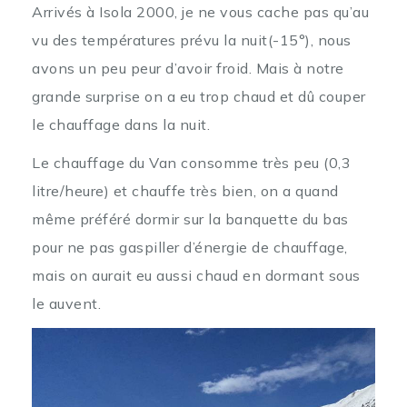
Arrivés à Isola 2000, je ne vous cache pas qu’au
vu des températures prévu la nuit(-15°), nous
avons un peu peur d’avoir froid. Mais à notre
grande surprise on a eu trop chaud et dû couper
le chauffage dans la nuit.
Le chauffage du Van consomme très peu (0,3
litre/heure) et chauffe très bien, on a quand
même préféré dormir sur la banquette du bas
pour ne pas gaspiller d’énergie de chauffage,
mais on aurait eu aussi chaud en dormant sous
le auvent.