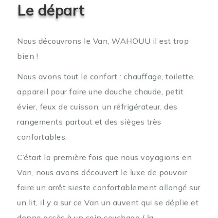
Le départ
Nous découvrons le Van, WAHOUU il est trop
bien !
Nous avons tout le confort : chauffage, toilette,
appareil pour faire une douche chaude, petit
évier, feux de cuisson, un réfrigérateur, des
rangements partout et des sièges très
confortables.
C’était la première fois que nous voyagions en
Van, nous avons découvert le luxe de pouvoir
faire un arrêt sieste confortablement allongé sur
un lit, il y a sur ce Van un auvent qui se déplie et
donne accès à un coin couchage ( la